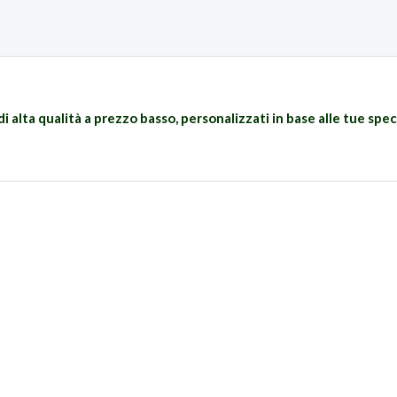
di alta qualità a prezzo basso, personalizzati in base
alle tue spec