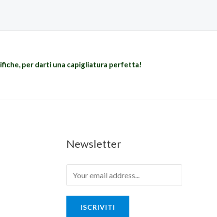
ifiche, per darti una capigliatura perfetta!
Newsletter
ISCRIVITI